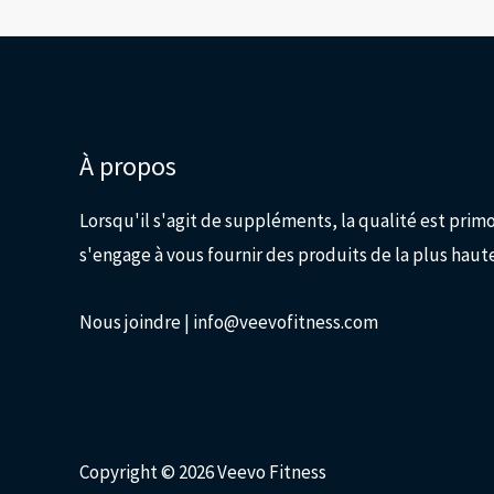
À propos
Lorsqu'il s'agit de suppléments, la qualité est prim
s'engage à vous fournir des produits de la plus haute
Nous joindre
| info@veevofitness.com
Copyright © 2026 Veevo Fitness