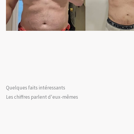
Quelques faits intéressants
Les chiffres parlent d'eux-mêmes