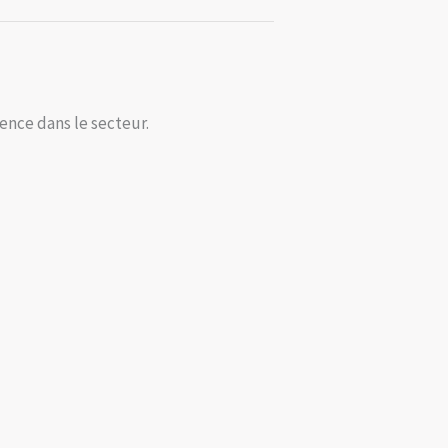
ence dans le secteur.