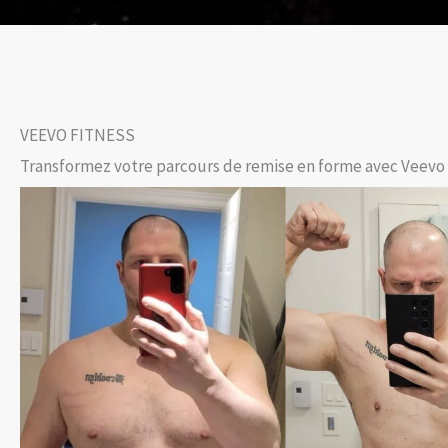
VEEVO FITNESS
Transformez votre parcours de remise en forme avec Veevo 