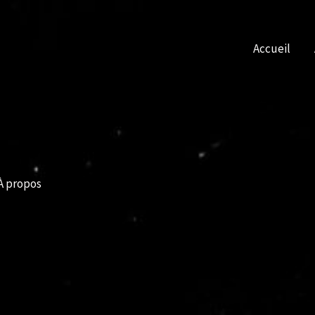
Accueil
À propos