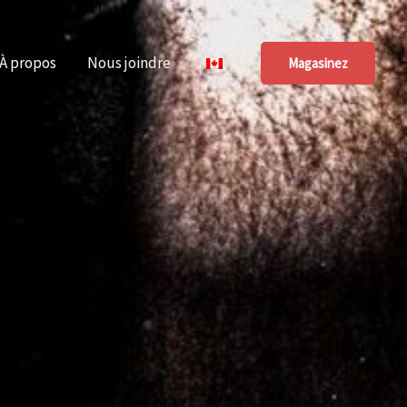
À propos
Nous joindre
Magasinez