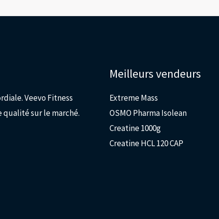
Meilleurs vendeurs
ordiale. Veevo Fitness
Extreme Mass
 qualité sur le marché.
OSMO Pharma Isolean
Creatine 1000g
Creatine HCL 120 CAP